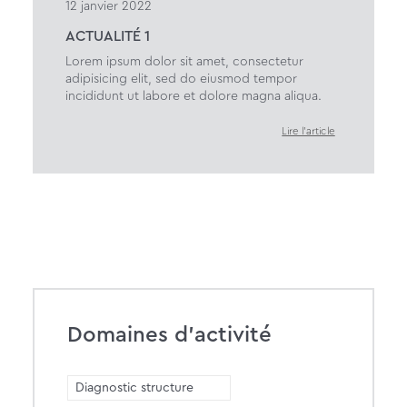
12 janvier 2022
ACTUALITÉ 1
Lorem ipsum dolor sit amet, consectetur
adipisicing elit, sed do eiusmod tempor
incididunt ut labore et dolore magna aliqua.
Lire l'article
Domaines d’activité
Diagnostic structure