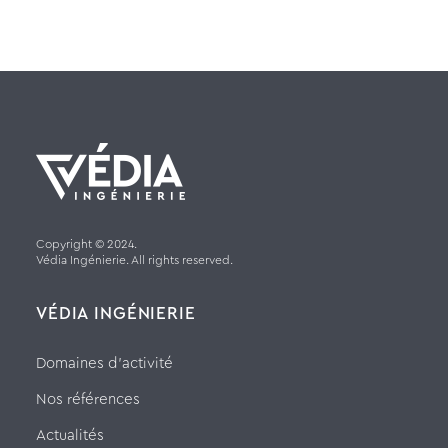
Copyright © 2024.
Védia Ingénierie. All rights reserved.
VÉDIA INGÉNIERIE
Domaines d’activité
Nos références
Actualités