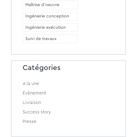
Maîtrise d'oeuvre
Ingénierie conception
Ingénierie exécution
Suivi de travaux
Catégories
A la une
Evènement
Livraison
Success story
Presse