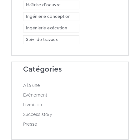
Maîtrise d'oeuvre
Ingénierie conception
Ingénierie exécution
Suivi de travaux
Catégories
A la une
Evènement
Livraison
Success story
Presse