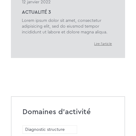
12 janvier 2022
ACTUALITÉ 3
Lorem ipsum dolor sit amet, consectetur
adipisicing elit, sed do eiusmod tempor
incididunt ut labore et dolore magna aliqua.
Lire l'article
Domaines d’activité
Diagnostic structure