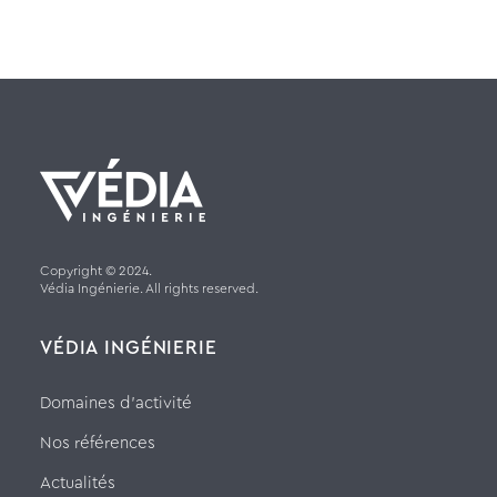
Copyright © 2024.
Védia Ingénierie. All rights reserved.
VÉDIA INGÉNIERIE
Domaines d’activité
Nos références
Actualités